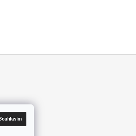
Souhlasím